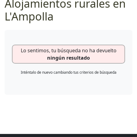
Alojamientos rurales en
L'Ampolla
Lo sentimos, tu búsqueda no ha devuelto
ningún resultado
Inténtalo de nuevo cambiando tus criterios de búsqueda