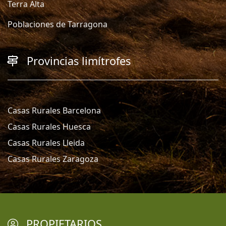
Terra Alta
Poblaciones de Tarragona
Provincias limítrofes
Casas Rurales Barcelona
Casas Rurales Huesca
Casas Rurales Lleida
Casas Rurales Zaragoza
PROPIETARIOS