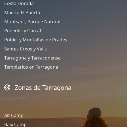
Costa Dorada
Macizo El Puerto
Montsant, Parque Natural
Penedès y Garraf
Poblet y Montañas de Prades
Santes Creus y Valls
Tarragona y Tarraconense
Templarios en Tarragona
Zonas de Tarragona
Alt Camp
Baix Camp