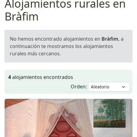
Alojamientos rurales en
Bràfim
No hemos encontrado alojamientos en
Bràfim
, a
continuación te mostramos los alojamientos
rurales más cercanos.
4
alojamientos encontrados
Orden: